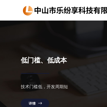
低门槛、低成本
技术门槛低，开发周期短
详情