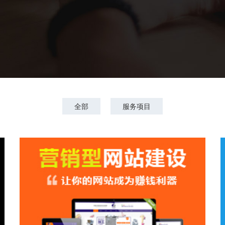
全部
服务项目