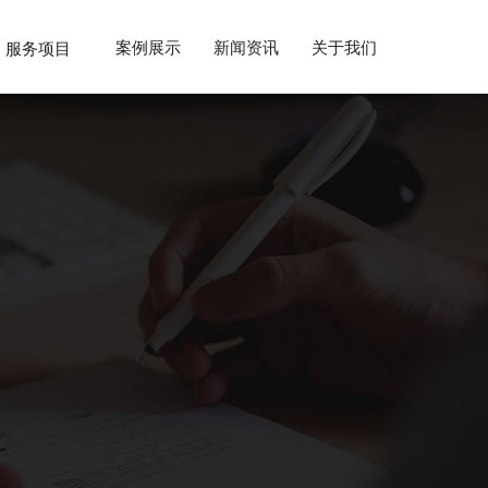
案例展示
新闻资讯
关于我们
服务项目