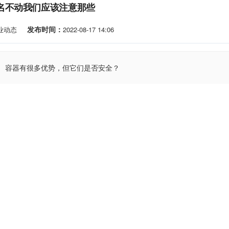
名不动我们应该注意那些
发布时间：
业动态
2022-08-17 14:06
容器有很多优势，但它们是否安全？