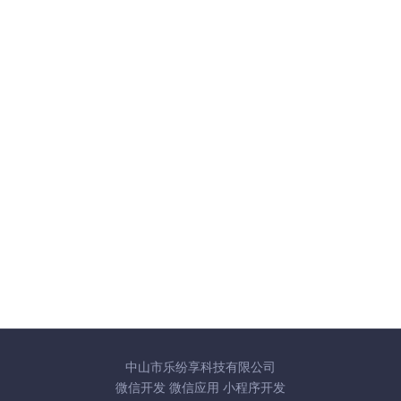
中山市乐纷享科技有限公司
微信开发
微信应用
小程序开发