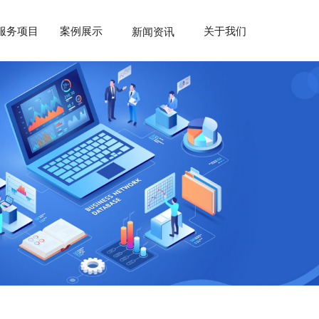
服务项目
案例展示
关于我们
新闻资讯