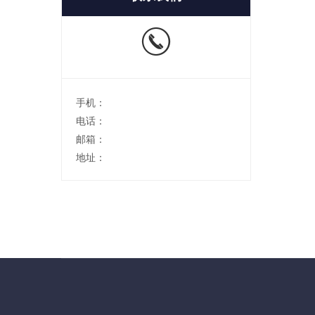
手机：
电话：
邮箱：
地址：