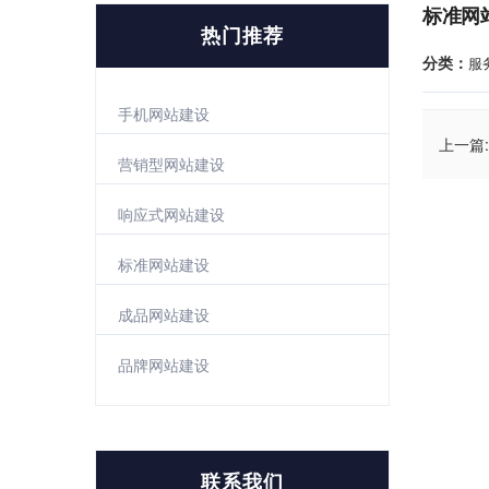
标准网
热门推荐
分类：
服
手机网站建设
上一篇:
营销型网站建设
响应式网站建设
标准网站建设
成品网站建设
品牌网站建设
联系我们