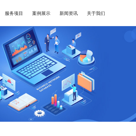
服务项目
案例展示
新闻资讯
关于我们