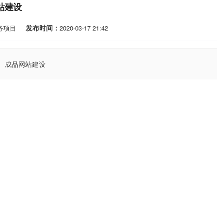
站建设
发布时间：
务项目
2020-03-17 21:42
成品网站建设