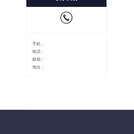
手机：
电话：
邮箱：
地址：