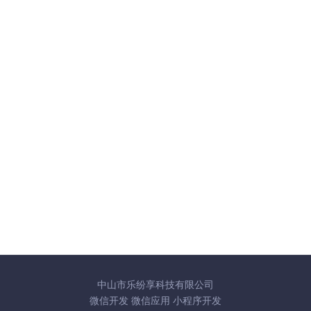
中山市乐纷享科技有限公司
微信开发
微信应用
小程序开发